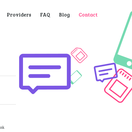
Providers
FAQ
Blog
Contact
ank