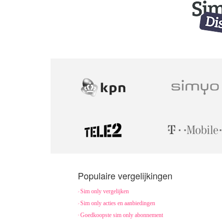
Populaire vergelijkingen
Sim only vergelijken
Sim only acties en aanbiedingen
Goedkoopste sim only abonnement