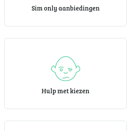
Sim only aanbiedingen
Hulp met kiezen