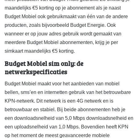
maandelijks €5 korting op je abonnement als je naast
Budget Mobiel ook gebruikmaakt van één van de andere
producten, zoals bijvoorbeeld Budget Energie. Ook
wanneer er op jouw adres gebruik wordt gemaakt van
meerdere Budget Mobiel abonnementen, krijg je per
simkaart maandelijks €5 korting.
Budget Mobiel sim only: de
netwerkspecificaties
Budget Mobiel maakt voor het aanbieden van mobiel
bellen, sms’en en internetten gebruik van het betrouwbare
KPN-netwerk. Dit netwerk is een 4G netwerk en is
betrouwbaar en stabiel. Bij beide abonnementen heb je
een downloadsnelheid van 5,0 Mbps downloadsnelheid en
een uploadsnelheid van 1,0 Mbps. Bovendien heeft KPN
op het moment de meest geavanceerde mobiele