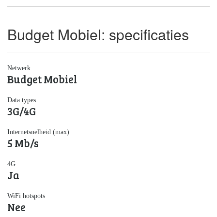
Budget Mobiel: specificaties
Netwerk
Budget Mobiel
Data types
3G/4G
Internetsnelheid (max)
5 Mb/s
4G
Ja
WiFi hotspots
Nee