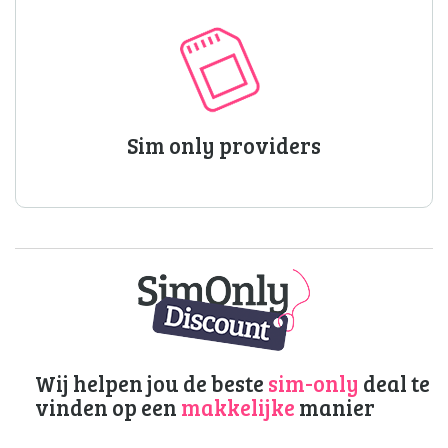
Sim only providers
Wij helpen jou de beste
sim-only
deal te
vinden op een
makkelijke
manier