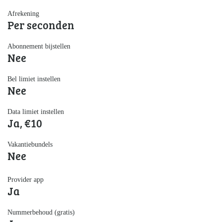
Afrekening
Per seconden
Abonnement bijstellen
Nee
Bel limiet instellen
Nee
Data limiet instellen
Ja, €10
Vakantiebundels
Nee
Provider app
Ja
Nummerbehoud (gratis)