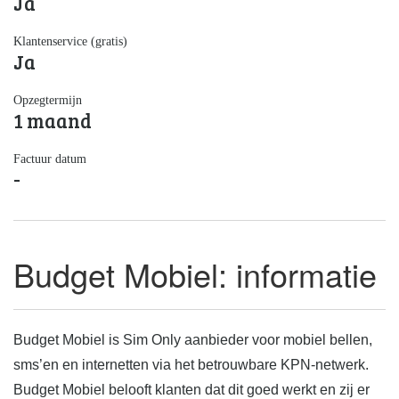
Ja
Klantenservice (gratis)
Ja
Opzegtermijn
1 maand
Factuur datum
-
Budget Mobiel: informatie
Budget Mobiel is Sim Only aanbieder voor mobiel bellen,
sms’en en internetten via het betrouwbare KPN-netwerk.
Budget Mobiel belooft klanten dat dit goed werkt en zij er