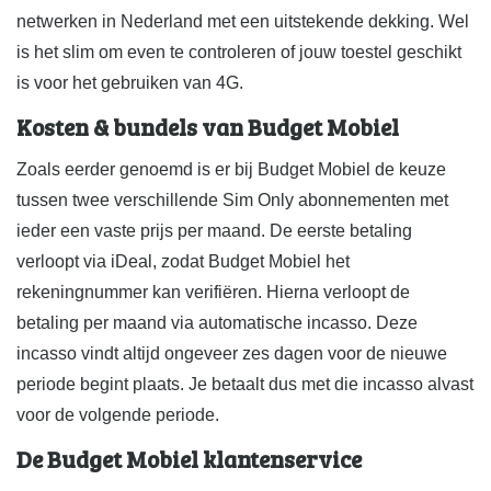
netwerken in Nederland met een uitstekende dekking. Wel
is het slim om even te controleren of jouw toestel geschikt
is voor het gebruiken van 4G.
Kosten & bundels van Budget Mobiel
Zoals eerder genoemd is er bij Budget Mobiel de keuze
tussen twee verschillende Sim Only abonnementen met
ieder een vaste prijs per maand. De eerste betaling
verloopt via iDeal, zodat Budget Mobiel het
rekeningnummer kan verifiëren. Hierna verloopt de
betaling per maand via automatische incasso. Deze
incasso vindt altijd ongeveer zes dagen voor de nieuwe
periode begint plaats. Je betaalt dus met die incasso alvast
voor de volgende periode.
De Budget Mobiel klantenservice