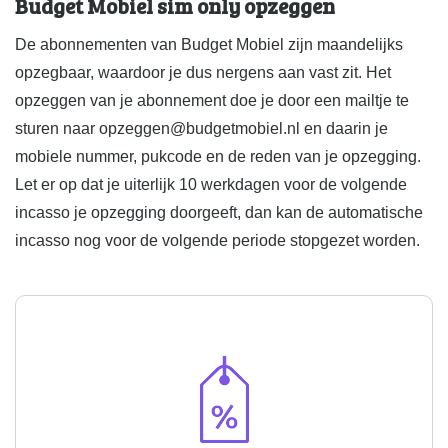
Budget Mobiel sim only opzeggen
De abonnementen van Budget Mobiel zijn maandelijks
opzegbaar, waardoor je dus nergens aan vast zit. Het
opzeggen van je abonnement doe je door een mailtje te
sturen naar opzeggen@budgetmobiel.nl en daarin je
mobiele nummer, pukcode en de reden van je opzegging.
Let er op dat je uiterlijk 10 werkdagen voor de volgende
incasso je opzegging doorgeeft, dan kan de automatische
incasso nog voor de volgende periode stopgezet worden.