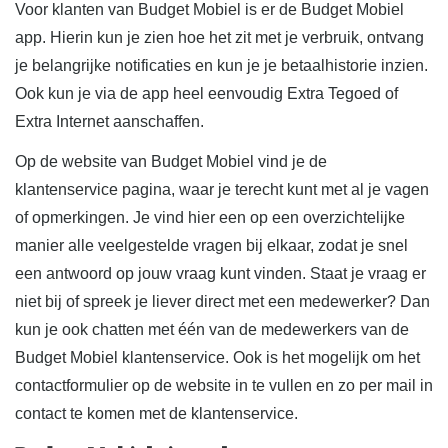
Voor klanten van Budget Mobiel is er de Budget Mobiel
app. Hierin kun je zien hoe het zit met je verbruik, ontvang
je belangrijke notificaties en kun je je betaalhistorie inzien.
Ook kun je via de app heel eenvoudig Extra Tegoed of
Extra Internet aanschaffen.
Op de website van Budget Mobiel vind je de
klantenservice pagina, waar je terecht kunt met al je vagen
of opmerkingen. Je vind hier een op een overzichtelijke
manier alle veelgestelde vragen bij elkaar, zodat je snel
een antwoord op jouw vraag kunt vinden. Staat je vraag er
niet bij of spreek je liever direct met een medewerker? Dan
kun je ook chatten met één van de medewerkers van de
Budget Mobiel klantenservice. Ook is het mogelijk om het
contactformulier op de website in te vullen en zo per mail in
contact te komen met de klantenservice.