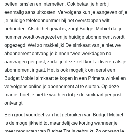
bellen, sms’en en internetten. Ook betaal je hierbij
eenmalig aansluitkosten. Vervolgens kun je aangeven of je
je huidige telefoonnummer bij het overstappen wilt
behouden. Als dit het geval is, zorgt Budget Mobiel dat je
nummer wordt overgezet en je huidige abonnement wordt
opgezegd. Wel zo makkelijk! De simkaart van je nieuwe
abonnement ontvang je binnen twee werkdagen na
aanvragen per post, zodat je deze zelf kunt activeren als je
abonnement ingaat. Het is ook mogelijk om eerst een
Budget Mobiel simkaart te kopen in een Primera winkel en
vervolgens online je abonnement af te sluiten. Op deze
manier hoef je niet te wachten tot je de simkaart per post
ontvangt.
Een groot voordeel van het gebruiken van Budget Mobiel,
is de mogelijkheid tot maandelijkse korting wanneer je
meer producten van Budget Thuis gebruikt. Zo ontvang je