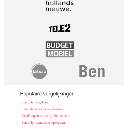
Populaire vergelijkingen
Sim only vergelijken
Sim only acties en aanbiedingen
Goedkoopste sim only abonnement
Sim only maandelijks opzegbaar