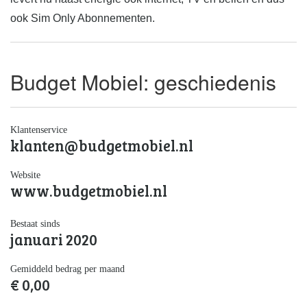
ook Sim Only Abonnementen.
Budget Mobiel: geschiedenis
Klantenservice
klanten@budgetmobiel.nl
Website
www.budgetmobiel.nl
Bestaat sinds
januari 2020
Gemiddeld bedrag per maand
€ 0,00